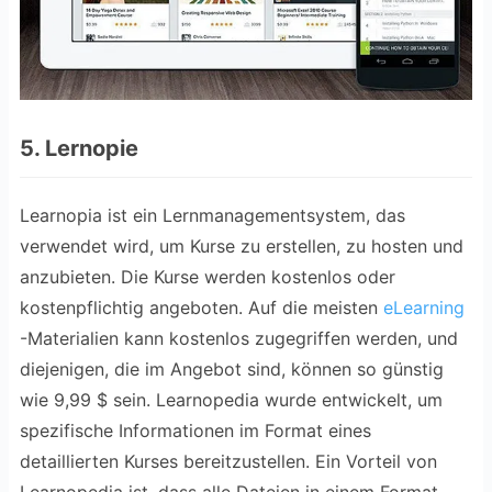
5. Lernopie
Learnopia ist ein Lernmanagementsystem, das
verwendet wird, um Kurse zu erstellen, zu hosten und
anzubieten. Die Kurse werden kostenlos oder
kostenpflichtig angeboten. Auf die meisten
eLearning
-Materialien kann kostenlos zugegriffen werden, und
diejenigen, die im Angebot sind, können so günstig
wie 9,99 $ sein. Learnopedia wurde entwickelt, um
spezifische Informationen im Format eines
detaillierten Kurses bereitzustellen. Ein Vorteil von