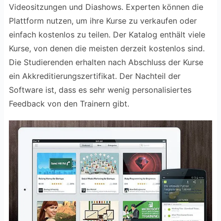
Videositzungen und Diashows. Experten können die
Plattform nutzen, um ihre Kurse zu verkaufen oder
einfach kostenlos zu teilen. Der Katalog enthält viele
Kurse, von denen die meisten derzeit kostenlos sind.
Die Studierenden erhalten nach Abschluss der Kurse
ein Akkreditierungszertifikat. Der Nachteil der
Software ist, dass es sehr wenig personalisiertes
Feedback von den Trainern gibt.