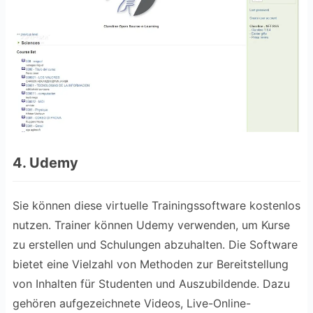
4. Udemy
Sie können diese virtuelle Trainingssoftware kostenlos
nutzen. Trainer können Udemy verwenden, um Kurse
zu erstellen und Schulungen abzuhalten. Die Software
bietet eine Vielzahl von Methoden zur Bereitstellung
von Inhalten für Studenten und Auszubildende. Dazu
gehören aufgezeichnete Videos, Live-Online-