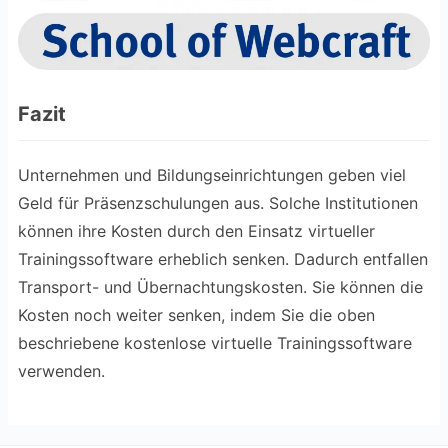
Fazit
Unternehmen und Bildungseinrichtungen geben viel
Geld für Präsenzschulungen aus. Solche Institutionen
können ihre Kosten durch den Einsatz virtueller
Trainingssoftware erheblich senken. Dadurch entfallen
Transport- und Übernachtungskosten. Sie können die
Kosten noch weiter senken, indem Sie die oben
beschriebene kostenlose virtuelle Trainingssoftware
verwenden.