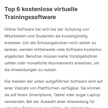
Top 6 kostenlose virtuelle
Trainingssoftware
Online-Software hat sich bei der Schulung von
Mitarbeitern und Studenten als kostengünstig
erwiesen. Um die Schulungskosten noch weiter zu
senken, werden mittlerweile viele Software kostenlos
angeboten. Benutzer müssen keine Vorabgebühren
zahlen oder monatliche Abonnements erwerben, um
die Anwendungen zu nutzen.
Die meisten der unten aufgeführten Software sind auf
einer Vielzahl von Plattformen verfügbar. Sie können
sie auf Ihrem Smartphone, Tablet oder sogar Laptop
verwenden. Bei der Auswahl einer Anwendung für