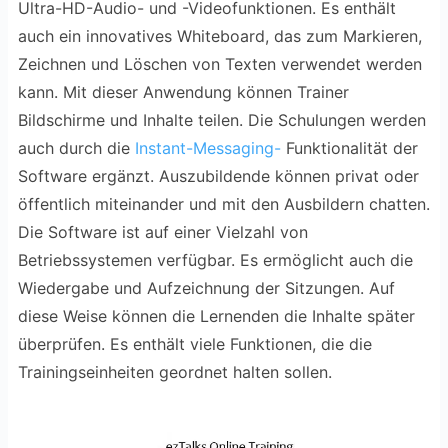
Ultra-HD-Audio- und -Videofunktionen. Es enthält
auch ein innovatives Whiteboard, das zum Markieren,
Zeichnen und Löschen von Texten verwendet werden
kann. Mit dieser Anwendung können Trainer
Bildschirme und Inhalte teilen. Die Schulungen werden
auch durch die
Instant-Messaging-
Funktionalität der
Software ergänzt. Auszubildende können privat oder
öffentlich miteinander und mit den Ausbildern chatten.
Die Software ist auf einer Vielzahl von
Betriebssystemen verfügbar. Es ermöglicht auch die
Wiedergabe und Aufzeichnung der Sitzungen. Auf
diese Weise können die Lernenden die Inhalte später
überprüfen. Es enthält viele Funktionen, die die
Trainingseinheiten geordnet halten sollen.