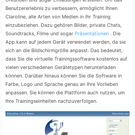
Benutzererlebnis zu verbessern, ermöglicht Ihnen
Claroline, alle Arten von Medien in Ihr Training
einzubeziehen. Dazu gehören Bilder, private Chats,
Soundtracks, Filme und sogar
Präsentationen
. Die
App kann auf jedem Gerät verwendet werden, da sie
sich an die Bildschirmgröße anpasst. Das bedeutet,
dass Sie die virtuelle Trainingssoftware kostenlos auf
vielen verschiedenen Gerätetypen herunterladen
können. Darüber hinaus können Sie die Software in
Farbe, Logo und Sprache genau an Ihre Vorlieben
anpassen. Sie können die Plattform auch nutzen, um
Ihre Trainingseinheiten nachzuverfolgen.