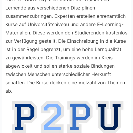
Lernende aus verschiedenen Disziplinen
zusammenzubringen. Experten erstellen ehrenamtlich
Kurse auf Universitätsniveau und andere E-Learning-
Materialien. Diese werden den Studierenden kostenlos
zur Verfügung gestellt. Die Einschreibung in die Kurse
ist in der Regel begrenzt, um eine hohe Lernqualität
zu gewährleisten. Die Trainings werden im Kreis
abgewickelt und sollen starke soziale Bindungen
zwischen Menschen unterschiedlicher Herkunft
schaffen. Die Kurse decken eine Vielzahl von Themen
ab.