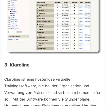
3. Klaroline
Claroline ist eine kostenlose virtuelle
Trainingssoftware, die bei der Organisation und
Verwaltung von Präsenz- und virtuellem Lernen helfen
soll. Mit der Software können Sie Stundenpläne,
Urkunden und sogar Einladungen erstellen. Um das