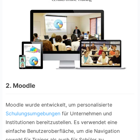
2. Moodle
Moodle wurde entwickelt, um personalisierte
Schulungsumgebungen
für Unternehmen und
Institutionen bereitzustellen. Es verwendet eine
einfache Benutzeroberfläche, um die Navigation
sowohl für Trainer als auch für Schüler zu