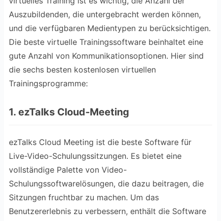
virtuelles Training ist es wichtig, die Anzahl der
Auszubildenden, die untergebracht werden können,
und die verfügbaren Medientypen zu berücksichtigen.
Die beste virtuelle Trainingssoftware beinhaltet eine
gute Anzahl von Kommunikationsoptionen. Hier sind
die sechs besten kostenlosen virtuellen
Trainingsprogramme:
1. ezTalks Cloud-Meeting
ezTalks Cloud Meeting ist die beste Software für
Live-Video-Schulungssitzungen. Es bietet eine
vollständige Palette von Video-
Schulungssoftwarelösungen, die dazu beitragen, die
Sitzungen fruchtbar zu machen. Um das
Benutzererlebnis zu verbessern, enthält die Software