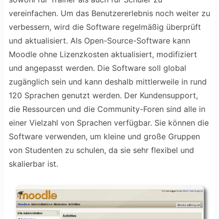
vereinfachen. Um das Benutzererlebnis noch weiter zu
verbessern, wird die Software regelmäßig überprüft
und aktualisiert. Als Open-Source-Software kann
Moodle ohne Lizenzkosten aktualisiert, modifiziert
und angepasst werden. Die Software soll global
zugänglich sein und kann deshalb mittlerweile in rund
120 Sprachen genutzt werden. Der Kundensupport,
die Ressourcen und die Community-Foren sind alle in
einer Vielzahl von Sprachen verfügbar. Sie können die
Software verwenden, um kleine und große Gruppen
von Studenten zu schulen, da sie sehr flexibel und
skalierbar ist.