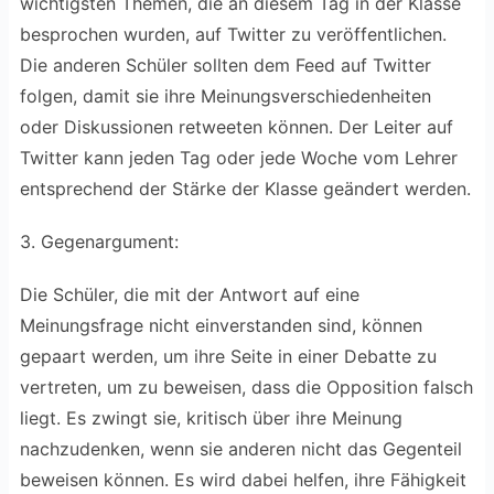
wichtigsten Themen, die an diesem Tag in der Klasse
besprochen wurden, auf Twitter zu veröffentlichen.
Die anderen Schüler sollten dem Feed auf Twitter
folgen, damit sie ihre Meinungsverschiedenheiten
oder Diskussionen retweeten können. Der Leiter auf
Twitter kann jeden Tag oder jede Woche vom Lehrer
entsprechend der Stärke der Klasse geändert werden.
3. Gegenargument:
Die Schüler, die mit der Antwort auf eine
Meinungsfrage nicht einverstanden sind, können
gepaart werden, um ihre Seite in einer Debatte zu
vertreten, um zu beweisen, dass die Opposition falsch
liegt. Es zwingt sie, kritisch über ihre Meinung
nachzudenken, wenn sie anderen nicht das Gegenteil
beweisen können. Es wird dabei helfen, ihre Fähigkeit