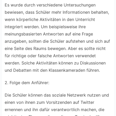
Es wurde durch verschiedene Untersuchungen
bewiesen, dass Schüler mehr Informationen behalten,
wenn körperliche Aktivitäten in den Unterricht
integriert werden. Um beispielsweise ihre
meinungsbasierten Antworten auf eine Frage
anzugeben, sollten die Schüler aufstehen und sich auf
eine Seite des Raums bewegen. Aber es sollte nicht
für richtige oder falsche Antworten verwendet
werden. Solche Aktivitäten können zu Diskussionen
und Debatten mit den Klassenkameraden führen.
2. Folge dem Anführer:
Die Schüler können das soziale Netzwerk nutzen und
einen von ihnen zum Vorsitzenden auf Twitter
ernennen und ihn dafür verantwortlich machen, die