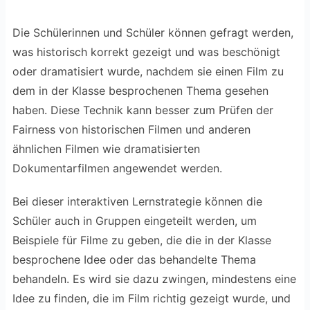
Die Schülerinnen und Schüler können gefragt werden,
was historisch korrekt gezeigt und was beschönigt
oder dramatisiert wurde, nachdem sie einen Film zu
dem in der Klasse besprochenen Thema gesehen
haben. Diese Technik kann besser zum Prüfen der
Fairness von historischen Filmen und anderen
ähnlichen Filmen wie dramatisierten
Dokumentarfilmen angewendet werden.
Bei dieser interaktiven Lernstrategie können die
Schüler auch in Gruppen eingeteilt werden, um
Beispiele für Filme zu geben, die die in der Klasse
besprochene Idee oder das behandelte Thema
behandeln. Es wird sie dazu zwingen, mindestens eine
Idee zu finden, die im Film richtig gezeigt wurde, und