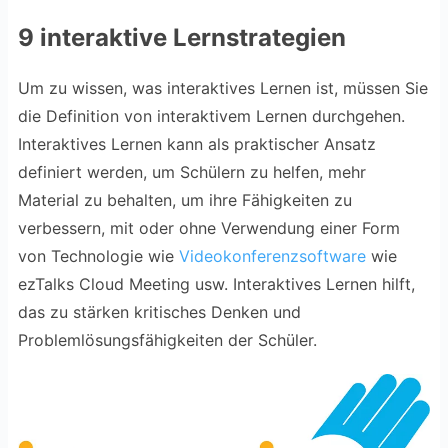
9 interaktive Lernstrategien
Um zu wissen, was interaktives Lernen ist, müssen Sie
die Definition von interaktivem Lernen durchgehen.
Interaktives Lernen kann als praktischer Ansatz
definiert werden, um Schülern zu helfen, mehr
Material zu behalten, um ihre Fähigkeiten zu
verbessern, mit oder ohne Verwendung einer Form
von Technologie wie
Videokonferenzsoftware
wie
ezTalks Cloud Meeting usw. Interaktives Lernen hilft,
das zu stärken kritisches Denken und
Problemlösungsfähigkeiten der Schüler.