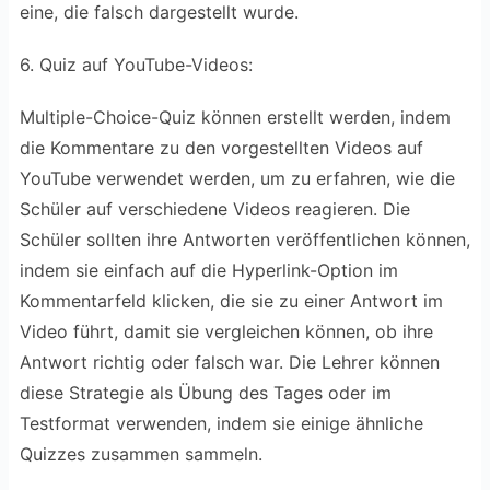
eine, die falsch dargestellt wurde.
6. Quiz auf YouTube-Videos:
Multiple-Choice-Quiz können erstellt werden, indem
die Kommentare zu den vorgestellten Videos auf
YouTube verwendet werden, um zu erfahren, wie die
Schüler auf verschiedene Videos reagieren. Die
Schüler sollten ihre Antworten veröffentlichen können,
indem sie einfach auf die Hyperlink-Option im
Kommentarfeld klicken, die sie zu einer Antwort im
Video führt, damit sie vergleichen können, ob ihre
Antwort richtig oder falsch war. Die Lehrer können
diese Strategie als Übung des Tages oder im
Testformat verwenden, indem sie einige ähnliche
Quizzes zusammen sammeln.