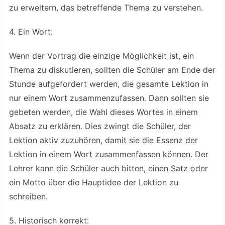
zu erweitern, das betreffende Thema zu verstehen.
4. Ein Wort:
Wenn der Vortrag die einzige Möglichkeit ist, ein
Thema zu diskutieren, sollten die Schüler am Ende der
Stunde aufgefordert werden, die gesamte Lektion in
nur einem Wort zusammenzufassen. Dann sollten sie
gebeten werden, die Wahl dieses Wortes in einem
Absatz zu erklären. Dies zwingt die Schüler, der
Lektion aktiv zuzuhören, damit sie die Essenz der
Lektion in einem Wort zusammenfassen können. Der
Lehrer kann die Schüler auch bitten, einen Satz oder
ein Motto über die Hauptidee der Lektion zu
schreiben.
5. Historisch korrekt: