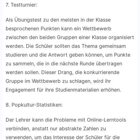
7. Testturnier:
Als Übungstest zu den meisten in der Klasse
besprochenen Punkten kann ein Wettbewerb
zwischen den beiden Gruppen einer Klasse organisiert
werden. Die Schüler sollten das Thema gemeinsam
studieren und die Antwort geben können, um Punkte
zu sammeln, die in die nächste Runde übertragen
werden sollen. Dieser Drang, die konkurrierende
Gruppe im Wettbewerb zu schlagen, wird ihr
Engagement für ihre Studienmaterialien erhöhen.
8. Popkultur-Statistiken:
Der Lehrer kann die Probleme mit Online-Lerntools
verbinden, anstatt nur abstrakte Zahlen zu
verwenden, um das Interesse der Schüler für die