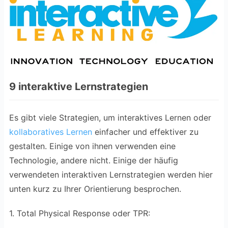
9 interaktive Lernstrategien
Es gibt viele Strategien, um interaktives Lernen oder
kollaboratives Lernen
einfacher und effektiver zu
gestalten. Einige von ihnen verwenden eine
Technologie, andere nicht. Einige der häufig
verwendeten interaktiven Lernstrategien werden hier
unten kurz zu Ihrer Orientierung besprochen.
1. Total Physical Response oder TPR: