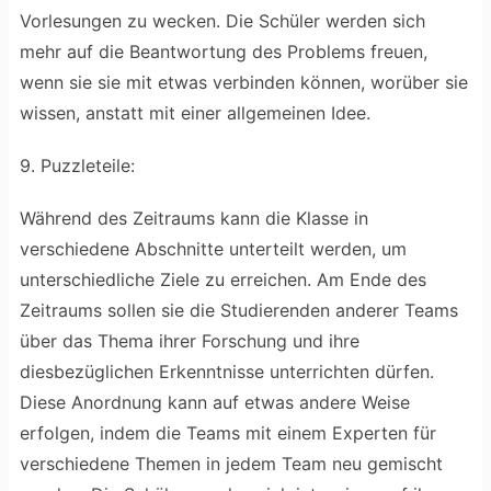
Vorlesungen zu wecken. Die Schüler werden sich
mehr auf die Beantwortung des Problems freuen,
wenn sie sie mit etwas verbinden können, worüber sie
wissen, anstatt mit einer allgemeinen Idee.
9. Puzzleteile:
Während des Zeitraums kann die Klasse in
verschiedene Abschnitte unterteilt werden, um
unterschiedliche Ziele zu erreichen. Am Ende des
Zeitraums sollen sie die Studierenden anderer Teams
über das Thema ihrer Forschung und ihre
diesbezüglichen Erkenntnisse unterrichten dürfen.
Diese Anordnung kann auf etwas andere Weise
erfolgen, indem die Teams mit einem Experten für
verschiedene Themen in jedem Team neu gemischt