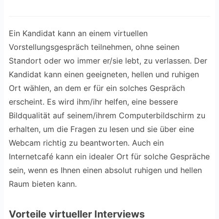
Ein Kandidat kann an einem virtuellen
Vorstellungsgespräch teilnehmen, ohne seinen
Standort oder wo immer er/sie lebt, zu verlassen. Der
Kandidat kann einen geeigneten, hellen und ruhigen
Ort wählen, an dem er für ein solches Gespräch
erscheint. Es wird ihm/ihr helfen, eine bessere
Bildqualität auf seinem/ihrem Computerbildschirm zu
erhalten, um die Fragen zu lesen und sie über eine
Webcam richtig zu beantworten. Auch ein
Internetcafé kann ein idealer Ort für solche Gespräche
sein, wenn es Ihnen einen absolut ruhigen und hellen
Raum bieten kann.
Vorteile virtueller Interviews