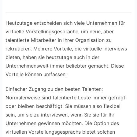
Heutzutage entscheiden sich viele Unternehmen für
virtuelle Vorstellungsgespräche, um neue, aber
talentierte Mitarbeiter in ihrer Organisation zu
rekrutieren. Mehrere Vorteile, die virtuelle Interviews
bieten, haben sie heutzutage auch in der
Unternehmenswelt immer beliebter gemacht. Diese
Vorteile können umfassen:
Einfacher Zugang zu den besten Talenten:
Normalerweise sind talentierte Leute immer gefragt
oder bleiben beschäftigt. Sie müssen also flexibel
sein, um sie zu interviewen, wenn Sie sie für Ihr
Unternehmen gewinnen möchten. Die Option des
virtuellen Vorstellungsgesprächs bietet solchen