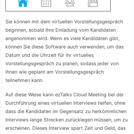
Sie können mit dem virtuellen Vorstellungsgespräch
beginnen, sobald Ihre Einladung vom Kandidaten
angenommen wird. Wenn es viele Kandidaten gibt,
können Sie diese Software auch verwenden, um das
Datum und die Uhrzeit für ihr virtuelles
Vorstellungsgespräch zu planen, sodass jeder von
ihnen wie geplant am Vorstellungsgespräch
teilnehmen kann.
Auf diese Weise kann ezTalks Cloud Meeting bei der
Durchführung eines virtuellen Interviews helfen, ohne
dass die Kandidaten im Gegensatz zu herkömmlichen
Interviews lange Strecken zurücklegen müssen, um zu
erscheinen. Dieses Interview spart Zeit und Geld, das