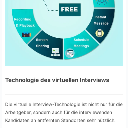
Technologie des virtuellen Interviews
Die virtuelle Interview-Technologie ist nicht nur für die
Arbeitgeber, sondern auch für die interviewenden
Kandidaten an entfernten Standorten sehr nützlich.