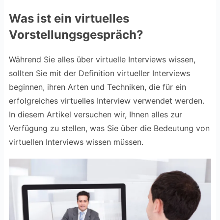
Was ist ein virtuelles
Vorstellungsgespräch?
Während Sie alles über virtuelle Interviews wissen,
sollten Sie mit der Definition virtueller Interviews
beginnen, ihren Arten und Techniken, die für ein
erfolgreiches virtuelles Interview verwendet werden.
In diesem Artikel versuchen wir, Ihnen alles zur
Verfügung zu stellen, was Sie über die Bedeutung von
virtuellen Interviews wissen müssen.