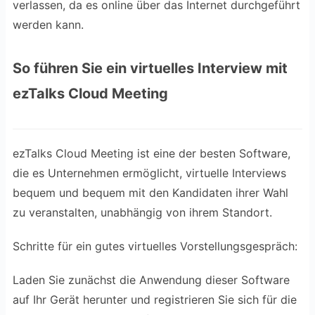
verlassen, da es online über das Internet durchgeführt
werden kann.
So führen Sie ein virtuelles Interview mit
ezTalks Cloud Meeting
ezTalks Cloud Meeting ist eine der besten Software,
die es Unternehmen ermöglicht, virtuelle Interviews
bequem und bequem mit den Kandidaten ihrer Wahl
zu veranstalten, unabhängig von ihrem Standort.
Schritte für ein gutes virtuelles Vorstellungsgespräch:
Laden Sie zunächst die Anwendung dieser Software
auf Ihr Gerät herunter und registrieren Sie sich für die