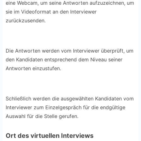
eine Webcam, um seine Antworten aufzuzeichnen, um
sie im Videoformat an den Interviewer
zurückzusenden.
Die Antworten werden vom Interviewer überprüft, um
den Kandidaten entsprechend dem Niveau seiner
Antworten einzustufen.
Schließlich werden die ausgewählten Kandidaten vom
Interviewer zum Einzelgespräch für die endgültige
Auswahl für die Stelle gerufen.
Ort des virtuellen Interviews