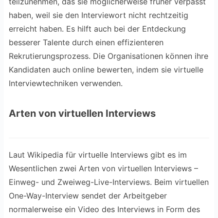
teilzunehmen, das sie möglicherweise früher verpasst
haben, weil sie den Interviewort nicht rechtzeitig
erreicht haben. Es hilft auch bei der Entdeckung
besserer Talente durch einen effizienteren
Rekrutierungsprozess. Die Organisationen können ihre
Kandidaten auch online bewerten, indem sie virtuelle
Interviewtechniken verwenden.
Arten von virtuellen Interviews
Laut Wikipedia für virtuelle Interviews gibt es im
Wesentlichen zwei Arten von virtuellen Interviews –
Einweg- und Zweiweg-Live-Interviews. Beim virtuellen
One-Way-Interview sendet der Arbeitgeber
normalerweise ein Video des Interviews in Form des