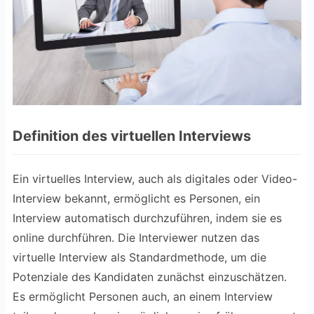
Definition des virtuellen Interviews
Ein virtuelles Interview, auch als digitales oder Video-
Interview bekannt, ermöglicht es Personen, ein
Interview automatisch durchzuführen, indem sie es
online durchführen. Die Interviewer nutzen das
virtuelle Interview als Standardmethode, um die
Potenziale des Kandidaten zunächst einzuschätzen.
Es ermöglicht Personen auch, an einem Interview