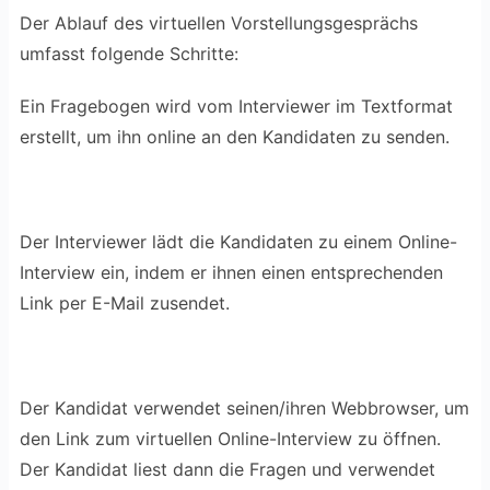
Der Ablauf des virtuellen Vorstellungsgesprächs
umfasst folgende Schritte:
Ein Fragebogen wird vom Interviewer im Textformat
erstellt, um ihn online an den Kandidaten zu senden.
Der Interviewer lädt die Kandidaten zu einem Online-
Interview ein, indem er ihnen einen entsprechenden
Link per E-Mail zusendet.
Der Kandidat verwendet seinen/ihren Webbrowser, um
den Link zum virtuellen Online-Interview zu öffnen.
Der Kandidat liest dann die Fragen und verwendet