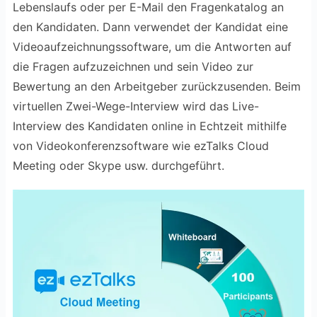
Lebenslaufs oder per E-Mail den Fragenkatalog an
den Kandidaten. Dann verwendet der Kandidat eine
Videoaufzeichnungssoftware, um die Antworten auf
die Fragen aufzuzeichnen und sein Video zur
Bewertung an den Arbeitgeber zurückzusenden. Beim
virtuellen Zwei-Wege-Interview wird das Live-
Interview des Kandidaten online in Echtzeit mithilfe
von Videokonferenzsoftware wie ezTalks Cloud
Meeting oder Skype usw. durchgeführt.