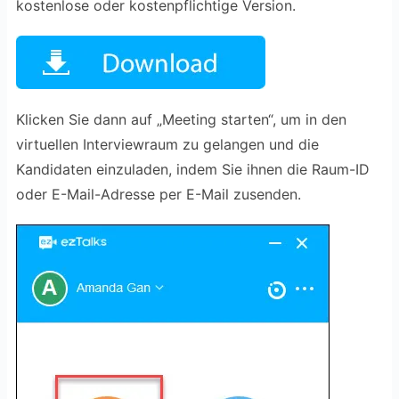
kostenlose oder kostenpflichtige Version.
Klicken Sie dann auf „Meeting starten“, um in den
virtuellen Interviewraum zu gelangen und die
Kandidaten einzuladen, indem Sie ihnen die Raum-ID
oder E-Mail-Adresse per E-Mail zusenden.