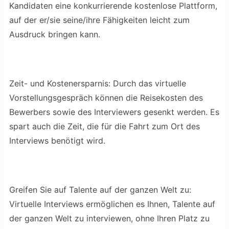
Kandidaten eine konkurrierende kostenlose Plattform,
auf der er/sie seine/ihre Fähigkeiten leicht zum
Ausdruck bringen kann.
Zeit- und Kostenersparnis: Durch das virtuelle
Vorstellungsgespräch können die Reisekosten des
Bewerbers sowie des Interviewers gesenkt werden. Es
spart auch die Zeit, die für die Fahrt zum Ort des
Interviews benötigt wird.
Greifen Sie auf Talente auf der ganzen Welt zu:
Virtuelle Interviews ermöglichen es Ihnen, Talente auf
der ganzen Welt zu interviewen, ohne Ihren Platz zu