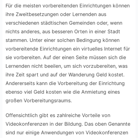
Für die meisten vorbereitenden Einrichtungen können
ihre Zweitbesetzungen oder Lernenden aus
verschiedenen städtischen Gemeinden oder, wenn
nichts anderes, aus besseren Orten in einer Stadt
stammen. Unter einer solchen Bedingung können
vorbereitende Einrichtungen ein virtuelles Internet für
sie vorbereiten. Auf der einen Seite müssen sich die
Lernenden nicht beeilen, um sich vorzubereiten, was
ihre Zeit spart und auf der Wanderung Geld kostet.
Andererseits kann die Vorbereitung der Einrichtung
ebenso viel Geld kosten wie die Anmietung eines
großen Vorbereitungsraums.
Offensichtlich gibt es zahlreiche Vorteile von
Videokonferenzen in der Bildung. Das oben Genannte
sind nur einige Anwendungen von Videokonferenzen