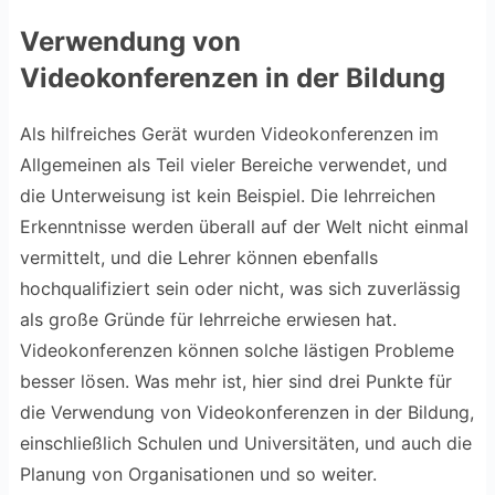
Verwendung von
Videokonferenzen in der Bildung
Als hilfreiches Gerät wurden Videokonferenzen im
Allgemeinen als Teil vieler Bereiche verwendet, und
die Unterweisung ist kein Beispiel. Die lehrreichen
Erkenntnisse werden überall auf der Welt nicht einmal
vermittelt, und die Lehrer können ebenfalls
hochqualifiziert sein oder nicht, was sich zuverlässig
als große Gründe für lehrreiche erwiesen hat.
Videokonferenzen können solche lästigen Probleme
besser lösen. Was mehr ist, hier sind drei Punkte für
die Verwendung von Videokonferenzen in der Bildung,
einschließlich Schulen und Universitäten, und auch die
Planung von Organisationen und so weiter.