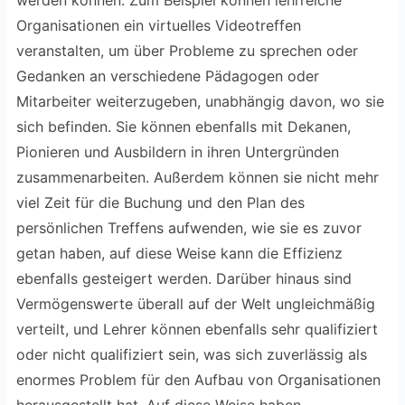
Organisationen ein virtuelles Videotreffen
veranstalten, um über Probleme zu sprechen oder
Gedanken an verschiedene Pädagogen oder
Mitarbeiter weiterzugeben, unabhängig davon, wo sie
sich befinden. Sie können ebenfalls mit Dekanen,
Pionieren und Ausbildern in ihren Untergründen
zusammenarbeiten. Außerdem können sie nicht mehr
viel Zeit für die Buchung und den Plan des
persönlichen Treffens aufwenden, wie sie es zuvor
getan haben, auf diese Weise kann die Effizienz
ebenfalls gesteigert werden. Darüber hinaus sind
Vermögenswerte überall auf der Welt ungleichmäßig
verteilt, und Lehrer können ebenfalls sehr qualifiziert
oder nicht qualifiziert sein, was sich zuverlässig als
enormes Problem für den Aufbau von Organisationen
herausgestellt hat. Auf diese Weise haben