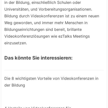
in der Bildung, einschließlich Schulen oder
Universitäten, und Vorbereitungsorganisationen.
Bildung durch Videokonferenzen ist zu einem neuen
Weg geworden, und immer mehr Menschen in
Bildungseinrichtungen sind bereit, brillante
Videokonferenzlösungen wie ezTalks Meetings
einzusetzen.
Das könnte Sie interessieren:
Die 8 wichtigsten Vorteile von Videokonferenzen in
der Bildung