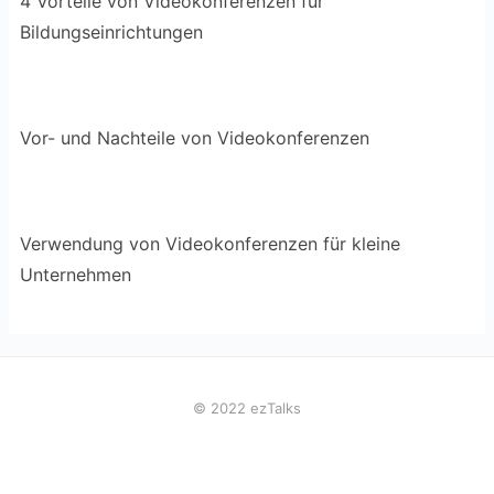
4 Vorteile von Videokonferenzen für
Bildungseinrichtungen
Vor- und Nachteile von Videokonferenzen
Verwendung von Videokonferenzen für kleine
Unternehmen
© 2022 ezTalks