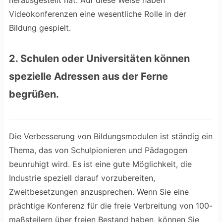
Videokonferenzen eine wesentliche Rolle in der
Bildung gespielt.
2. Schulen oder Universitäten können
spezielle Adressen aus der Ferne
begrüßen.
Die Verbesserung von Bildungsmodulen ist ständig ein
Thema, das von Schulpionieren und Pädagogen
beunruhigt wird. Es ist eine gute Möglichkeit, die
Industrie speziell darauf vorzubereiten,
Zweitbesetzungen anzusprechen. Wenn Sie eine
prächtige Konferenz für die freie Verbreitung von 100-
maßsteilern über freien Bestand haben, können Sie