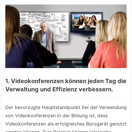
1. Videokonferenzen können jeden Tag die
Verwaltung und Effizienz verbessern.
Der bevorzugte Hauptstandpunkt bei der Verwendung
von Videokonferenzen in der Bildung ist, dass
Videokonferenzen als erfolgreiches Bürogerät genutzt
werden können. Zum Beispiel können lehrreiche