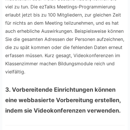
viel zu tun. Die ezTalks Meetings-Programmierung
erlaubt jetzt bis zu 100 Mitgliedern, zur gleichen Zeit
für nichts an dem Meeting teilzunehmen, und es hat
auch erhebliche Auswirkungen. Beispielsweise können
Sie die gesamten Adressen der Personen aufzeichnen,
die zu spät kommen oder die fehlenden Daten erneut
erfassen müssen. Kurz gesagt, Videokonferenzen im
Klassenzimmer machen Bildungsmodule reich und
vielfältig.
3. Vorbereitende Einrichtungen können
eine webbasierte Vorbereitung erstellen,
indem sie Videokonferenzen verwenden.