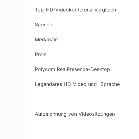
Top-HD-Videokonferenz-Vergleich
Service
Merkmale
Preis
Polycom RealPresence-Desktop
Legendäres HD-Video und -Sprache
Aufzeichnung von Videositzungen