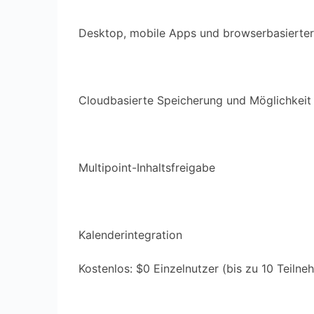
Desktop, mobile Apps und browserbasierter 
Cloudbasierte Speicherung und Möglichkeit
Multipoint-Inhaltsfreigabe
Kalenderintegration
Kostenlos: $0 Einzelnutzer (bis zu 10 Teilne