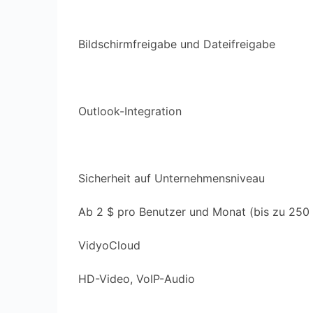
Bildschirmfreigabe und Dateifreigabe
Outlook-Integration
Sicherheit auf Unternehmensniveau
Ab 2 $ pro Benutzer und Monat (bis zu 250 
VidyoCloud
HD-Video, VoIP-Audio