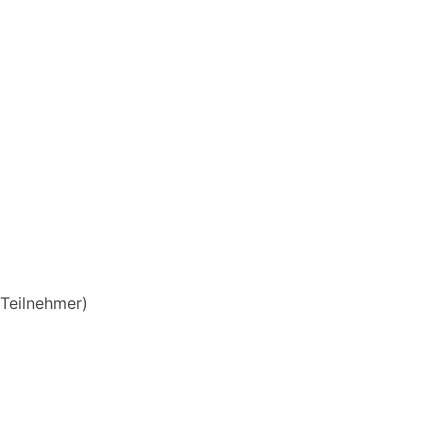
Teilnehmer)