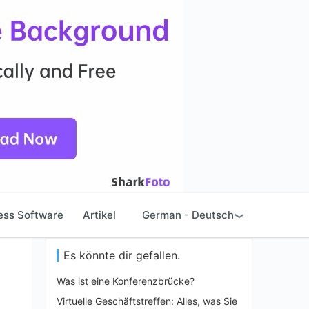
ess Software
Artikel
German - Deutsch
Es könnte dir gefallen.
Was ist eine Konferenzbrücke?
Virtuelle Geschäftstreffen: Alles, was Sie