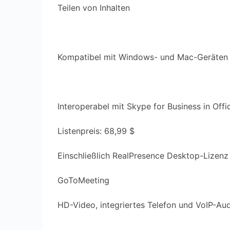
Teilen von Inhalten
Kompatibel mit Windows- und Mac-Geräten
Interoperabel mit Skype for Business in Off
Listenpreis: 68,99 $
Einschließlich RealPresence Desktop-Lizenz
GoToMeeting
HD-Video, integriertes Telefon und VoIP-Au