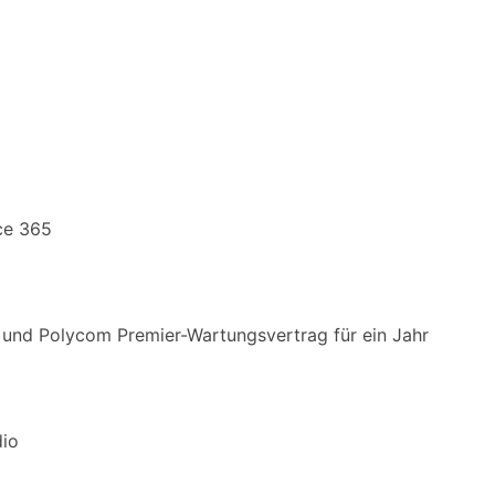
ice 365
 und Polycom Premier-Wartungsvertrag für ein Jahr
dio