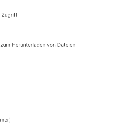
Zugriff
 zum Herunterladen von Dateien
hmer)