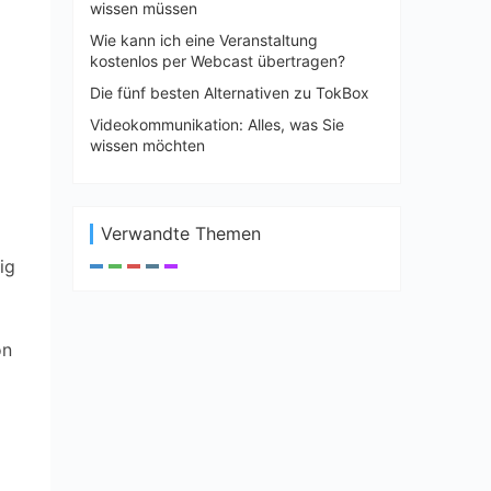
wissen müssen
Wie kann ich eine Veranstaltung
kostenlos per Webcast übertragen?
Die fünf besten Alternativen zu TokBox
Videokommunikation: Alles, was Sie
wissen möchten
Verwandte Themen
ig
on