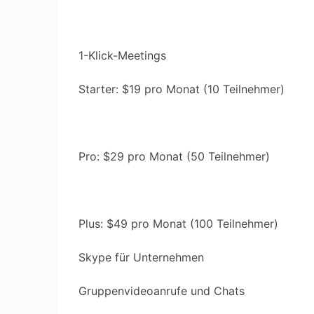
1-Klick-Meetings
Starter: $19 pro Monat (10 Teilnehmer)
Pro: $29 pro Monat (50 Teilnehmer)
Plus: $49 pro Monat (100 Teilnehmer)
Skype für Unternehmen
Gruppenvideoanrufe und Chats