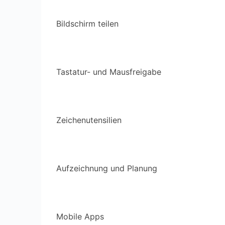
Bildschirm teilen
Tastatur- und Mausfreigabe
Zeichenutensilien
Aufzeichnung und Planung
Mobile Apps