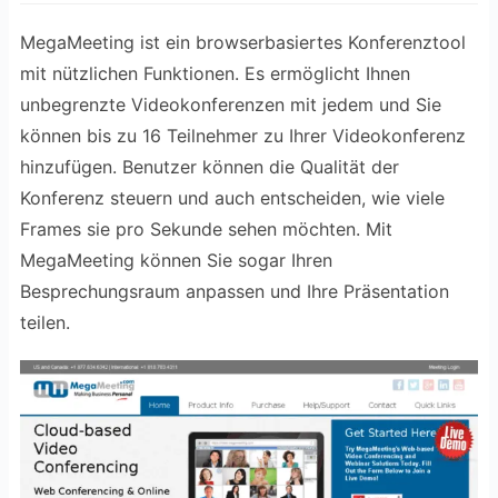
MegaMeeting ist ein browserbasiertes Konferenztool
mit nützlichen Funktionen. Es ermöglicht Ihnen
unbegrenzte Videokonferenzen mit jedem und Sie
können bis zu 16 Teilnehmer zu Ihrer Videokonferenz
hinzufügen. Benutzer können die Qualität der
Konferenz steuern und auch entscheiden, wie viele
Frames sie pro Sekunde sehen möchten. Mit
MegaMeeting können Sie sogar Ihren
Besprechungsraum anpassen und Ihre Präsentation
teilen.