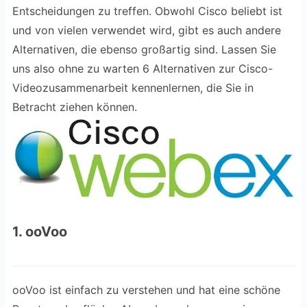
Entscheidungen zu treffen. Obwohl Cisco beliebt ist
und von vielen verwendet wird, gibt es auch andere
Alternativen, die ebenso großartig sind. Lassen Sie
uns also ohne zu warten 6 Alternativen zur Cisco-
Videozusammenarbeit kennenlernen, die Sie in
Betracht ziehen können.
1. ooVoo
ooVoo ist einfach zu verstehen und hat eine schöne