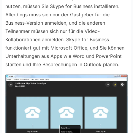
nutzen, müssen Sie Skype for Business installieren.
Allerdings muss sich nur der Gastgeber für die
Business-Version anmelden, und die anderen
Teilnehmer müssen sich nur für die Video-
Kollaborationen anmelden. Skype for Business
funktioniert gut mit Microsoft Office, und Sie können
Unterhaltungen aus Apps wie Word und PowerPoint
starten und Ihre Besprechungen in Outlook planen.