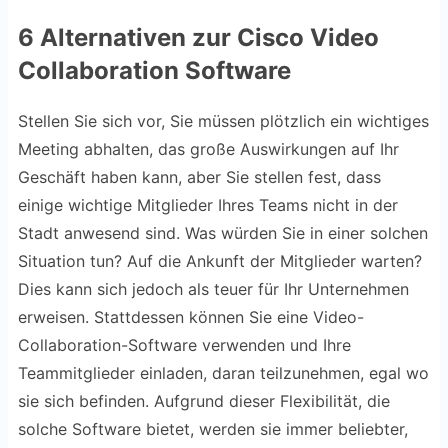
6 Alternativen zur Cisco Video
Collaboration Software
Stellen Sie sich vor, Sie müssen plötzlich ein wichtiges
Meeting abhalten, das große Auswirkungen auf Ihr
Geschäft haben kann, aber Sie stellen fest, dass
einige wichtige Mitglieder Ihres Teams nicht in der
Stadt anwesend sind. Was würden Sie in einer solchen
Situation tun? Auf die Ankunft der Mitglieder warten?
Dies kann sich jedoch als teuer für Ihr Unternehmen
erweisen. Stattdessen können Sie eine Video-
Collaboration-Software verwenden und Ihre
Teammitglieder einladen, daran teilzunehmen, egal wo
sie sich befinden. Aufgrund dieser Flexibilität, die
solche Software bietet, werden sie immer beliebter,