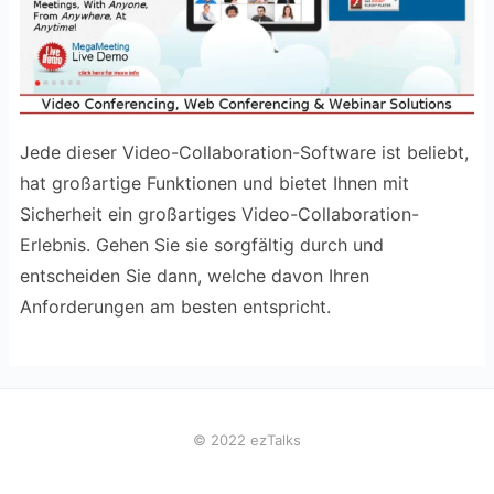
Jede dieser Video-Collaboration-Software ist beliebt,
hat großartige Funktionen und bietet Ihnen mit
Sicherheit ein großartiges Video-Collaboration-
Erlebnis. Gehen Sie sie sorgfältig durch und
entscheiden Sie dann, welche davon Ihren
Anforderungen am besten entspricht.
© 2022 ezTalks