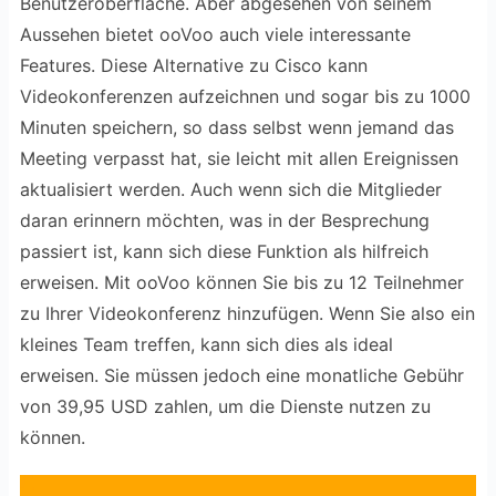
Benutzeroberfläche. Aber abgesehen von seinem
Aussehen bietet ooVoo auch viele interessante
Features. Diese Alternative zu Cisco kann
Videokonferenzen aufzeichnen und sogar bis zu 1000
Minuten speichern, so dass selbst wenn jemand das
Meeting verpasst hat, sie leicht mit allen Ereignissen
aktualisiert werden. Auch wenn sich die Mitglieder
daran erinnern möchten, was in der Besprechung
passiert ist, kann sich diese Funktion als hilfreich
erweisen. Mit ooVoo können Sie bis zu 12 Teilnehmer
zu Ihrer Videokonferenz hinzufügen. Wenn Sie also ein
kleines Team treffen, kann sich dies als ideal
erweisen. Sie müssen jedoch eine monatliche Gebühr
von 39,95 USD zahlen, um die Dienste nutzen zu
können.