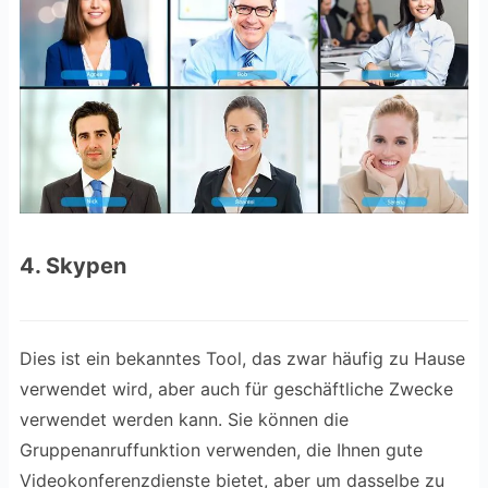
4. Skypen
Dies ist ein bekanntes Tool, das zwar häufig zu Hause
verwendet wird, aber auch für geschäftliche Zwecke
verwendet werden kann. Sie können die
Gruppenanruffunktion verwenden, die Ihnen gute
Videokonferenzdienste bietet, aber um dasselbe zu