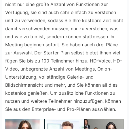
nicht nur eine große Anzahl von Funktionen zur
Verfügung, sie sind auch sehr einfach zu verstehen
und zu verwenden, sodass Sie Ihre kostbare Zeit nicht
damit verschwenden müssen, nur zu verstehen, was
und wie zu tun ist, sondern können stattdessen Ihr
Meeting beginnen sofort. Sie haben auch drei Pläne
zur Auswahl. Der Starter-Plan selbst bietet Ihnen viel –
fügen Sie bis zu 100 Teilnehmer hinzu, HD-Voice, HD-
Video, unbegrenzte Anzahl von Meetings, Onion-
Unterstützung, vollständige Galerie- und
Bildschirmansicht und mehr, und Sie können all dies
kostenlos genießen. Um zusätzliche Funktionen zu
nutzen und weitere Teilnehmer hinzuzufügen, können
Sie aus den Enterprise- und Pro-Plänen auswählen.