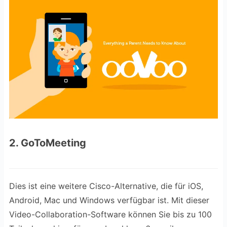
2. GoToMeeting
Dies ist eine weitere Cisco-Alternative, die für iOS,
Android, Mac und Windows verfügbar ist. Mit dieser
Video-Collaboration-Software können Sie bis zu 100