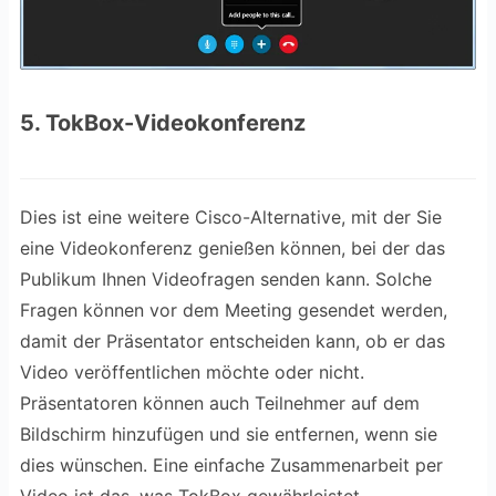
5. TokBox-Videokonferenz
Dies ist eine weitere Cisco-Alternative, mit der Sie
eine Videokonferenz genießen können, bei der das
Publikum Ihnen Videofragen senden kann. Solche
Fragen können vor dem Meeting gesendet werden,
damit der Präsentator entscheiden kann, ob er das
Video veröffentlichen möchte oder nicht.
Präsentatoren können auch Teilnehmer auf dem
Bildschirm hinzufügen und sie entfernen, wenn sie
dies wünschen. Eine einfache Zusammenarbeit per