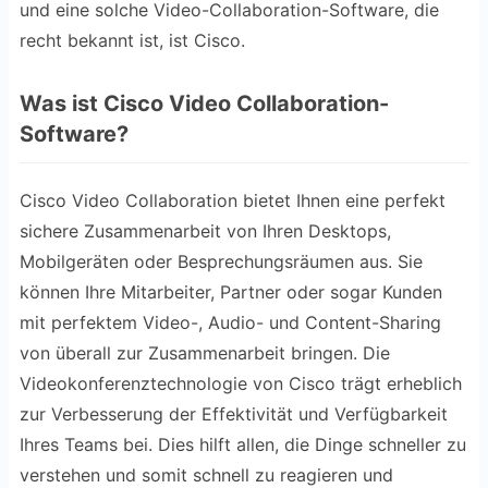
und eine solche Video-Collaboration-Software, die
recht bekannt ist, ist Cisco.
Was ist Cisco Video Collaboration-
Software?
Cisco Video Collaboration bietet Ihnen eine perfekt
sichere Zusammenarbeit von Ihren Desktops,
Mobilgeräten oder Besprechungsräumen aus. Sie
können Ihre Mitarbeiter, Partner oder sogar Kunden
mit perfektem Video-, Audio- und Content-Sharing
von überall zur Zusammenarbeit bringen. Die
Videokonferenztechnologie von Cisco trägt erheblich
zur Verbesserung der Effektivität und Verfügbarkeit
Ihres Teams bei. Dies hilft allen, die Dinge schneller zu
verstehen und somit schnell zu reagieren und