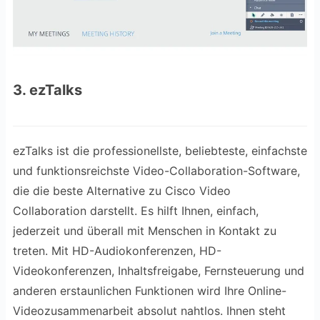
3. ezTalks
ezTalks ist die professionellste, beliebteste, einfachste
und funktionsreichste Video-Collaboration-Software,
die die beste Alternative zu Cisco Video
Collaboration darstellt. Es hilft Ihnen, einfach,
jederzeit und überall mit Menschen in Kontakt zu
treten. Mit HD-Audiokonferenzen, HD-
Videokonferenzen, Inhaltsfreigabe, Fernsteuerung und
anderen erstaunlichen Funktionen wird Ihre Online-
Videozusammenarbeit absolut nahtlos. Ihnen steht