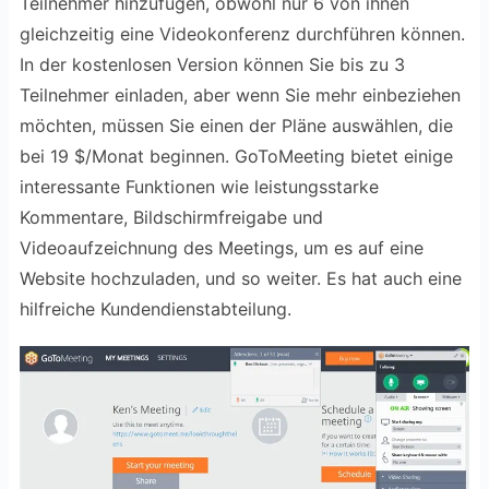
Teilnehmer hinzufügen, obwohl nur 6 von ihnen
gleichzeitig eine Videokonferenz durchführen können.
In der kostenlosen Version können Sie bis zu 3
Teilnehmer einladen, aber wenn Sie mehr einbeziehen
möchten, müssen Sie einen der Pläne auswählen, die
bei 19 $/Monat beginnen. GoToMeeting bietet einige
interessante Funktionen wie leistungsstarke
Kommentare, Bildschirmfreigabe und
Videoaufzeichnung des Meetings, um es auf eine
Website hochzuladen, und so weiter. Es hat auch eine
hilfreiche Kundendienstabteilung.